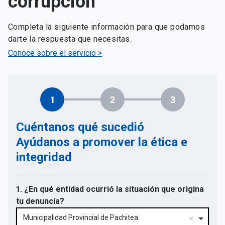
corrupción
Completa la siguiente información para que podamos
darte la respuesta que necesitas.
Conoce sobre el servicio >
1
2
3
Cuéntanos qué sucedió
Ayúdanos a promover la ética e
integridad
1. ¿En qué entidad ocurrió la situación que origina
tu denuncia?
Municipalidad Provincial de Pachitea