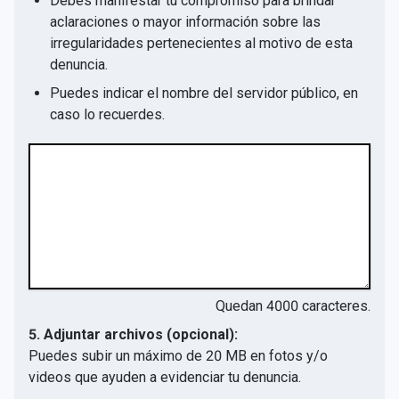
Debes manifestar tu compromiso para brindar
aclaraciones o mayor información sobre las
irregularidades pertenecientes al motivo de esta
denuncia.
Puedes indicar el nombre del servidor público, en
caso lo recuerdes.
Quedan
4000
caracteres.
5. Adjuntar archivos (opcional):
Puedes subir un máximo de 20 MB en fotos y/o
videos que ayuden a evidenciar tu denuncia.