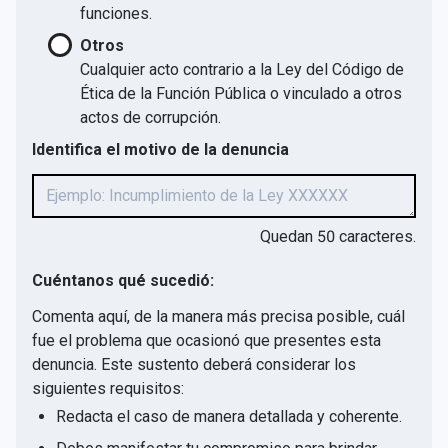
funciones.
Otros
Cualquier acto contrario a la Ley del Código de
Ética de la Función Pública o vinculado a otros
actos de corrupción.
Identifica el motivo de la denuncia
Quedan
50
caracteres.
Cuéntanos qué sucedió:
Comenta aquí, de la manera más precisa posible, cuál
fue el problema que ocasionó que presentes esta
denuncia. Este sustento deberá considerar los
siguientes requisitos:
Redacta el caso de manera detallada y coherente.