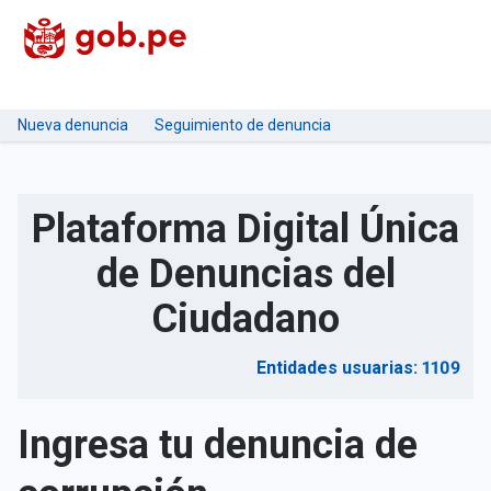
Nueva denuncia
Seguimiento de denuncia
Plataforma Digital Única
de Denuncias del
Ciudadano
Entidades usuarias: 1109
Ingresa tu denuncia de