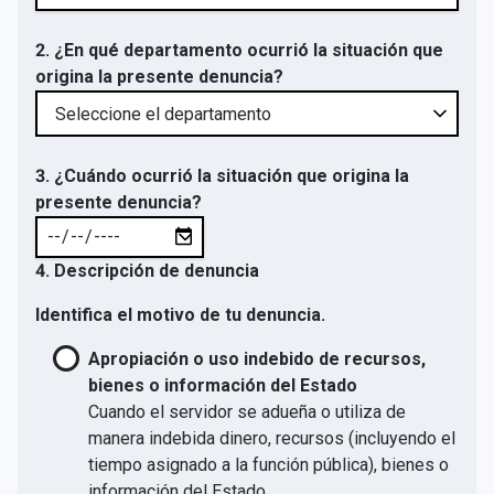
2. ¿En qué departamento ocurrió la situación que
origina la presente denuncia?
3. ¿Cuándo ocurrió la situación que origina la
presente denuncia?
4. Descripción de denuncia
Identifica el motivo de tu denuncia.
Apropiación o uso indebido de recursos,
bienes o información del Estado
Cuando el servidor se adueña o utiliza de
manera indebida dinero, recursos (incluyendo el
tiempo asignado a la función pública), bienes o
información del Estado.