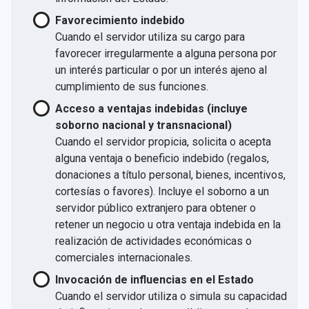
Favorecimiento indebido
Cuando el servidor utiliza su cargo para
favorecer irregularmente a alguna persona por
un interés particular o por un interés ajeno al
cumplimiento de sus funciones.
Acceso a ventajas indebidas (incluye
soborno nacional y transnacional)
Cuando el servidor propicia, solicita o acepta
alguna ventaja o beneficio indebido (regalos,
donaciones a título personal, bienes, incentivos,
cortesías o favores). Incluye el soborno a un
servidor público extranjero para obtener o
retener un negocio u otra ventaja indebida en la
realización de actividades económicas o
comerciales internacionales.
Invocación de influencias en el Estado
Cuando el servidor utiliza o simula su capacidad