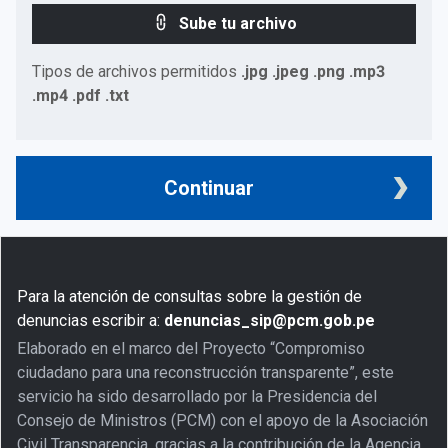
Sube tu archivo
Tipos de archivos permitidos
.jpg .jpeg .png .mp3
.mp4 .pdf .txt
Continuar
Para la atención de consultas sobre la gestión de
denuncias escribir a:
denuncias_sip@pcm.gob.pe
Elaborado en el marco del Proyecto “Compromiso
ciudadano para una reconstrucción transparente”, este
servicio ha sido desarrollado por la Presidencia del
Consejo de Ministros (PCM) con el apoyo de la Asociación
Civil Transparencia, gracias a la contribución de la Agencia