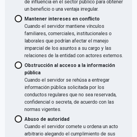
de influencia en el sector público para obtener
un beneficio o una ventaja irregular.
Mantener intereses en conflicto
Cuando el servidor mantiene vínculos
familiares, comerciales, institucionales o
laborales que podrían afectar el manejo
imparcial de los asuntos a su cargo y las
relaciones de la entidad con actores externos.
Obstrucción al acceso a la información
pública
Cuando el servidor se rehúsa a entregar
información pública solicitada por los
conductos regulares que no sea reservada,
confidencial o secreta, de acuerdo con las
normas vigentes.
Abuso de autoridad
Cuando el servidor comete u ordena un acto
arbitrario alegando el cumplimiento de sus