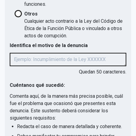
funciones.
Otros
Cualquier acto contrario a la Ley del Código de
Ética de la Función Pública o vinculado a otros
actos de corrupción.
Identifica el motivo de la denuncia
Quedan
50
caracteres.
Cuéntanos qué sucedió:
Comenta aquí, de la manera más precisa posible, cuál
fue el problema que ocasionó que presentes esta
denuncia. Este sustento deberá considerar los
siguientes requisitos:
Redacta el caso de manera detallada y coherente.