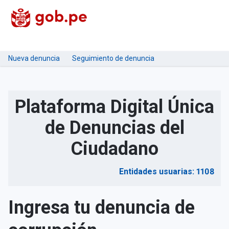
Nueva denuncia
Seguimiento de denuncia
Plataforma Digital Única
de Denuncias del
Ciudadano
Entidades usuarias: 1108
Ingresa tu denuncia de