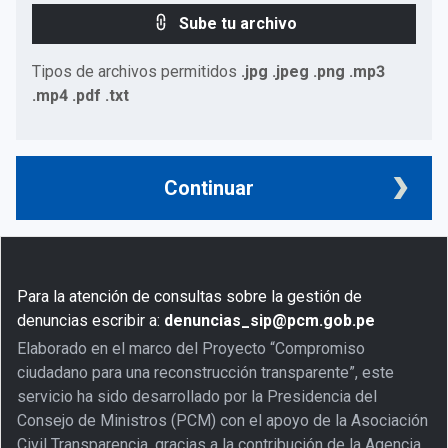
Sube tu archivo
Tipos de archivos permitidos
.jpg .jpeg .png .mp3
.mp4 .pdf .txt
Continuar
Para la atención de consultas sobre la gestión de
denuncias escribir a:
denuncias_sip@pcm.gob.pe
Elaborado en el marco del Proyecto “Compromiso
ciudadano para una reconstrucción transparente”, este
servicio ha sido desarrollado por la Presidencia del
Consejo de Ministros (PCM) con el apoyo de la Asociación
Civil Transparencia, gracias a la contribución de la Agencia