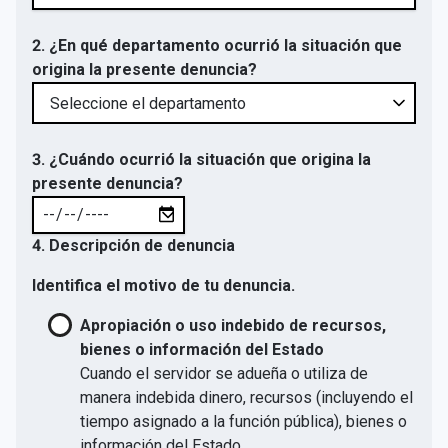
2. ¿En qué departamento ocurrió la situación que
origina la presente denuncia?
3. ¿Cuándo ocurrió la situación que origina la
presente denuncia?
4. Descripción de denuncia
Identifica el motivo de tu denuncia.
Apropiación o uso indebido de recursos,
bienes o información del Estado
Cuando el servidor se adueña o utiliza de
manera indebida dinero, recursos (incluyendo el
tiempo asignado a la función pública), bienes o
información del Estado.