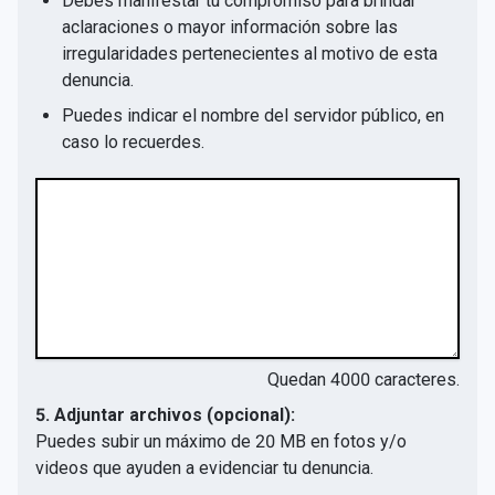
Debes manifestar tu compromiso para brindar
aclaraciones o mayor información sobre las
irregularidades pertenecientes al motivo de esta
denuncia.
Puedes indicar el nombre del servidor público, en
caso lo recuerdes.
Quedan
4000
caracteres.
5. Adjuntar archivos (opcional):
Puedes subir un máximo de 20 MB en fotos y/o
videos que ayuden a evidenciar tu denuncia.