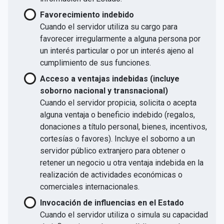
Favorecimiento indebido
Cuando el servidor utiliza su cargo para
favorecer irregularmente a alguna persona por
un interés particular o por un interés ajeno al
cumplimiento de sus funciones.
Acceso a ventajas indebidas (incluye
soborno nacional y transnacional)
Cuando el servidor propicia, solicita o acepta
alguna ventaja o beneficio indebido (regalos,
donaciones a título personal, bienes, incentivos,
cortesías o favores). Incluye el soborno a un
servidor público extranjero para obtener o
retener un negocio u otra ventaja indebida en la
realización de actividades económicas o
comerciales internacionales.
Invocación de influencias en el Estado
Cuando el servidor utiliza o simula su capacidad