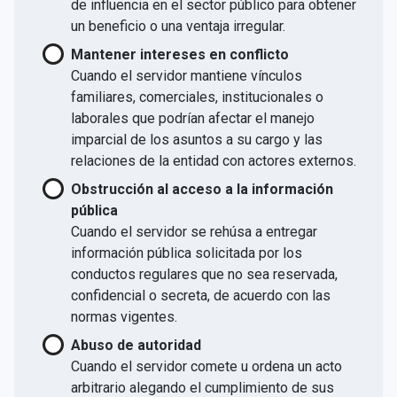
de influencia en el sector público para obtener
un beneficio o una ventaja irregular.
Mantener intereses en conflicto
Cuando el servidor mantiene vínculos
familiares, comerciales, institucionales o
laborales que podrían afectar el manejo
imparcial de los asuntos a su cargo y las
relaciones de la entidad con actores externos.
Obstrucción al acceso a la información
pública
Cuando el servidor se rehúsa a entregar
información pública solicitada por los
conductos regulares que no sea reservada,
confidencial o secreta, de acuerdo con las
normas vigentes.
Abuso de autoridad
Cuando el servidor comete u ordena un acto
arbitrario alegando el cumplimiento de sus