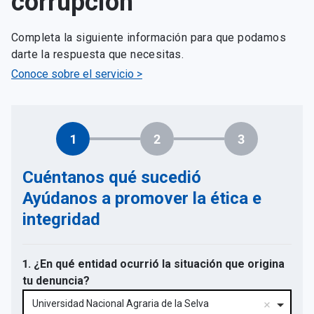
corrupción
Completa la siguiente información para que podamos
darte la respuesta que necesitas.
Conoce sobre el servicio >
1
2
3
Cuéntanos qué sucedió
Ayúdanos a promover la ética e
integridad
1. ¿En qué entidad ocurrió la situación que origina
tu denuncia?
Universidad Nacional Agraria de la Selva