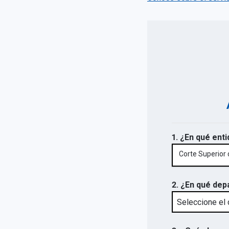
1. ¿En qué enti
Corte Superior 
2. ¿En qué dep