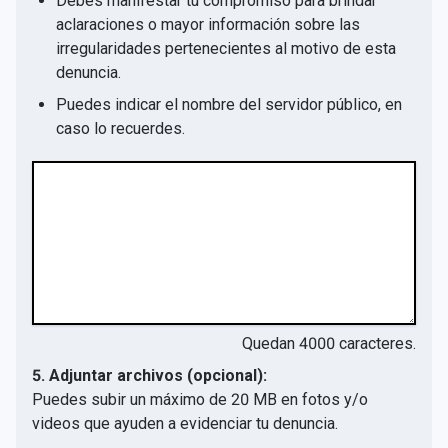
Debes manifestar tu compromiso para brindar
aclaraciones o mayor información sobre las
irregularidades pertenecientes al motivo de esta
denuncia.
Puedes indicar el nombre del servidor público, en
caso lo recuerdes.
Quedan
4000
caracteres.
5. Adjuntar archivos (opcional):
Puedes subir un máximo de 20 MB en fotos y/o
videos que ayuden a evidenciar tu denuncia.