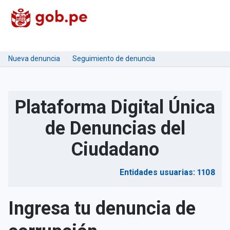
Nueva denuncia
Seguimiento de denuncia
Plataforma Digital Única
de Denuncias del
Ciudadano
Entidades usuarias: 1108
Ingresa tu denuncia de