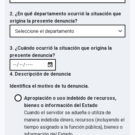
2. ¿En qué departamento ocurrió la situación que
origina la presente denuncia?
3. ¿Cuándo ocurrió la situación que origina la
presente denuncia?
4. Descripción de denuncia
Identifica el motivo de tu denuncia.
Apropiación o uso indebido de recursos,
bienes o información del Estado
Cuando el servidor se adueña o utiliza de
manera indebida dinero, recursos (incluyendo el
tiempo asignado a la función pública), bienes o
información del Estado.