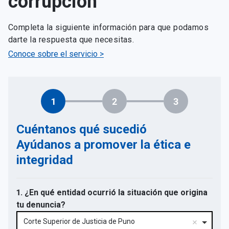
corrupción
Completa la siguiente información para que podamos
darte la respuesta que necesitas.
Conoce sobre el servicio >
1
2
3
Cuéntanos qué sucedió
Ayúdanos a promover la ética e
integridad
1. ¿En qué entidad ocurrió la situación que origina
tu denuncia?
Corte Superior de Justicia de Puno