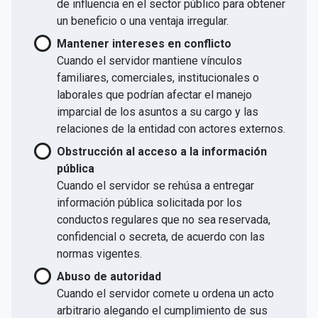
de influencia en el sector público para obtener
un beneficio o una ventaja irregular.
Mantener intereses en conflicto
Cuando el servidor mantiene vínculos
familiares, comerciales, institucionales o
laborales que podrían afectar el manejo
imparcial de los asuntos a su cargo y las
relaciones de la entidad con actores externos.
Obstrucción al acceso a la información
pública
Cuando el servidor se rehúsa a entregar
información pública solicitada por los
conductos regulares que no sea reservada,
confidencial o secreta, de acuerdo con las
normas vigentes.
Abuso de autoridad
Cuando el servidor comete u ordena un acto
arbitrario alegando el cumplimiento de sus