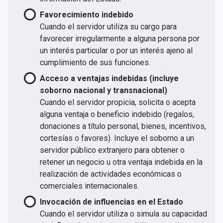
Favorecimiento indebido
Cuando el servidor utiliza su cargo para
favorecer irregularmente a alguna persona por
un interés particular o por un interés ajeno al
cumplimiento de sus funciones.
Acceso a ventajas indebidas (incluye
soborno nacional y transnacional)
Cuando el servidor propicia, solicita o acepta
alguna ventaja o beneficio indebido (regalos,
donaciones a título personal, bienes, incentivos,
cortesías o favores). Incluye el soborno a un
servidor público extranjero para obtener o
retener un negocio u otra ventaja indebida en la
realización de actividades económicas o
comerciales internacionales.
Invocación de influencias en el Estado
Cuando el servidor utiliza o simula su capacidad