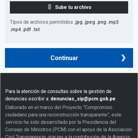
Sube tu archivo
Tipos de archivos permitidos
.jpg .jpeg .png .mp3
.mp4 .pdf .txt
Continuar
Para la atención de consultas sobre la gestión de
denuncias escribir a:
denuncias_sip@pcm.gob.pe
Elaborado en el marco del Proyecto “Compromiso
ciudadano para una reconstrucción transparente”, este
servicio ha sido desarrollado por la Presidencia del
Consejo de Ministros (PCM) con el apoyo de la Asociación
Civil Transparencia, gracias a la contribución de la Agencia