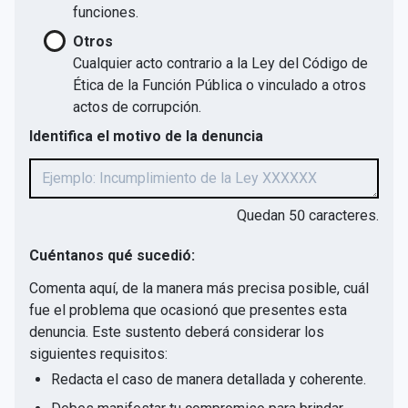
funciones.
Otros
Cualquier acto contrario a la Ley del Código de
Ética de la Función Pública o vinculado a otros
actos de corrupción.
Identifica el motivo de la denuncia
Quedan
50
caracteres.
Cuéntanos qué sucedió:
Comenta aquí, de la manera más precisa posible, cuál
fue el problema que ocasionó que presentes esta
denuncia. Este sustento deberá considerar los
siguientes requisitos:
Redacta el caso de manera detallada y coherente.