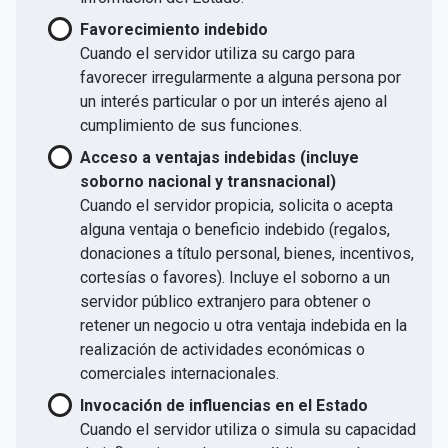
Favorecimiento indebido
Cuando el servidor utiliza su cargo para
favorecer irregularmente a alguna persona por
un interés particular o por un interés ajeno al
cumplimiento de sus funciones.
Acceso a ventajas indebidas (incluye
soborno nacional y transnacional)
Cuando el servidor propicia, solicita o acepta
alguna ventaja o beneficio indebido (regalos,
donaciones a título personal, bienes, incentivos,
cortesías o favores). Incluye el soborno a un
servidor público extranjero para obtener o
retener un negocio u otra ventaja indebida en la
realización de actividades económicas o
comerciales internacionales.
Invocación de influencias en el Estado
Cuando el servidor utiliza o simula su capacidad