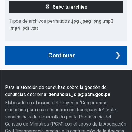
Sube tu archivo
Tipos de archivos permitidos
.jpg .jpeg .png .mp3
.mp4 .pdf .txt
Continuar
Para la atención de consultas sobre la gestión de
denuncias escribir a:
denuncias_sip@pcm.gob.pe
Elaborado en el marco del Proyecto “Compromiso
ciudadano para una reconstrucción transparente”, este
servicio ha sido desarrollado por la Presidencia del
Consejo de Ministros (PCM) con el apoyo de la Asociación
Civil Transparencia, gracias a la contribución de la Agencia