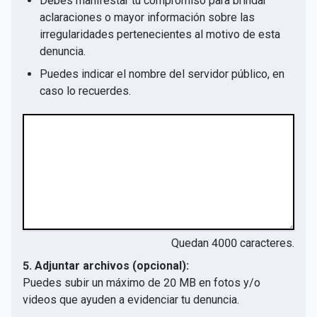
Debes manifestar tu compromiso para brindar
aclaraciones o mayor información sobre las
irregularidades pertenecientes al motivo de esta
denuncia.
Puedes indicar el nombre del servidor público, en
caso lo recuerdes.
Quedan
4000
caracteres.
5. Adjuntar archivos (opcional):
Puedes subir un máximo de 20 MB en fotos y/o
videos que ayuden a evidenciar tu denuncia.