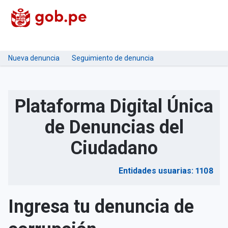
Nueva denuncia
Seguimiento de denuncia
Plataforma Digital Única
de Denuncias del
Ciudadano
Entidades usuarias: 1108
Ingresa tu denuncia de