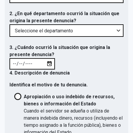
2. ¿En qué departamento ocurrió la situación que
origina la presente denuncia?
3. ¿Cuándo ocurrió la situación que origina la
presente denuncia?
4. Descripción de denuncia
Identifica el motivo de tu denuncia.
Apropiación o uso indebido de recursos,
bienes o información del Estado
Cuando el servidor se adueña o utiliza de
manera indebida dinero, recursos (incluyendo el
tiempo asignado a la función pública), bienes o
información del Estado.