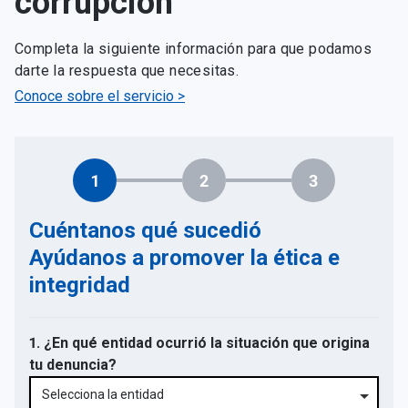
corrupción
Completa la siguiente información para que podamos
darte la respuesta que necesitas.
Conoce sobre el servicio >
1
2
3
Cuéntanos qué sucedió
Ayúdanos a promover la ética e
integridad
1. ¿En qué entidad ocurrió la situación que origina
tu denuncia?
Selecciona la entidad