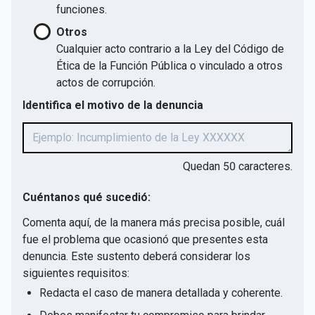
funciones.
Otros
Cualquier acto contrario a la Ley del Código de
Ética de la Función Pública o vinculado a otros
actos de corrupción.
Identifica el motivo de la denuncia
Quedan
50
caracteres.
Cuéntanos qué sucedió:
Comenta aquí, de la manera más precisa posible, cuál
fue el problema que ocasionó que presentes esta
denuncia. Este sustento deberá considerar los
siguientes requisitos:
Redacta el caso de manera detallada y coherente.