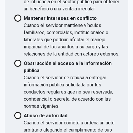
de influencia en el sector público para obtener
un beneficio o una ventaja irregular.
Mantener intereses en conflicto
Cuando el servidor mantiene vínculos
familiares, comerciales, institucionales o
laborales que podrían afectar el manejo
imparcial de los asuntos a su cargo y las
relaciones de la entidad con actores externos.
Obstrucción al acceso a la información
pública
Cuando el servidor se rehúsa a entregar
información pública solicitada por los
conductos regulares que no sea reservada,
confidencial o secreta, de acuerdo con las
normas vigentes.
Abuso de autoridad
Cuando el servidor comete u ordena un acto
arbitrario alegando el cumplimiento de sus