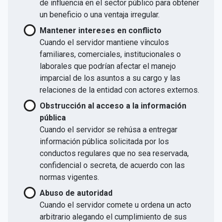
de influencia en el sector público para obtener
un beneficio o una ventaja irregular.
Mantener intereses en conflicto
Cuando el servidor mantiene vínculos
familiares, comerciales, institucionales o
laborales que podrían afectar el manejo
imparcial de los asuntos a su cargo y las
relaciones de la entidad con actores externos.
Obstrucción al acceso a la información
pública
Cuando el servidor se rehúsa a entregar
información pública solicitada por los
conductos regulares que no sea reservada,
confidencial o secreta, de acuerdo con las
normas vigentes.
Abuso de autoridad
Cuando el servidor comete u ordena un acto
arbitrario alegando el cumplimiento de sus