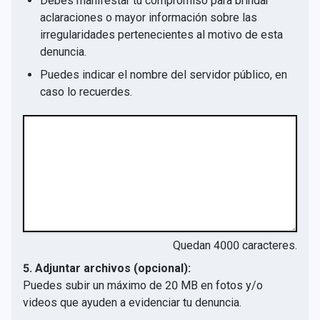
Debes manifestar tu compromiso para brindar
aclaraciones o mayor información sobre las
irregularidades pertenecientes al motivo de esta
denuncia.
Puedes indicar el nombre del servidor público, en
caso lo recuerdes.
Quedan
4000
caracteres.
5. Adjuntar archivos (opcional):
Puedes subir un máximo de 20 MB en fotos y/o
videos que ayuden a evidenciar tu denuncia.