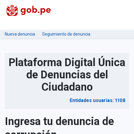
Nueva denuncia
Seguimiento de denuncia
Plataforma Digital Única
de Denuncias del
Ciudadano
Entidades usuarias: 1108
Ingresa tu denuncia de