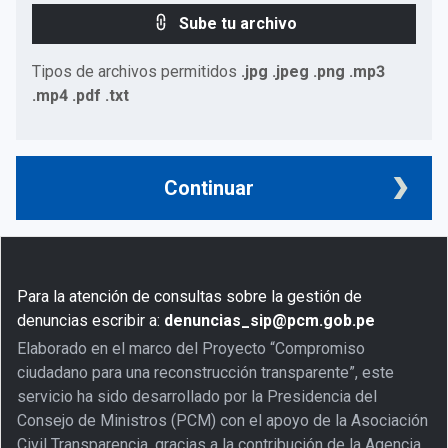
Sube tu archivo
Tipos de archivos permitidos
.jpg .jpeg .png .mp3
.mp4 .pdf .txt
Continuar
Para la atención de consultas sobre la gestión de
denuncias escribir a:
denuncias_sip@pcm.gob.pe
Elaborado en el marco del Proyecto “Compromiso
ciudadano para una reconstrucción transparente”, este
servicio ha sido desarrollado por la Presidencia del
Consejo de Ministros (PCM) con el apoyo de la Asociación
Civil Transparencia, gracias a la contribución de la Agencia