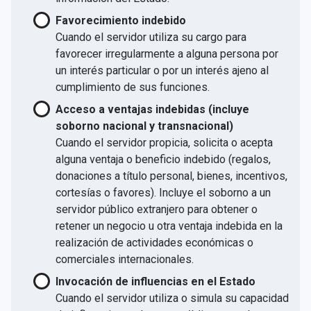
Favorecimiento indebido
Cuando el servidor utiliza su cargo para
favorecer irregularmente a alguna persona por
un interés particular o por un interés ajeno al
cumplimiento de sus funciones.
Acceso a ventajas indebidas (incluye
soborno nacional y transnacional)
Cuando el servidor propicia, solicita o acepta
alguna ventaja o beneficio indebido (regalos,
donaciones a título personal, bienes, incentivos,
cortesías o favores). Incluye el soborno a un
servidor público extranjero para obtener o
retener un negocio u otra ventaja indebida en la
realización de actividades económicas o
comerciales internacionales.
Invocación de influencias en el Estado
Cuando el servidor utiliza o simula su capacidad