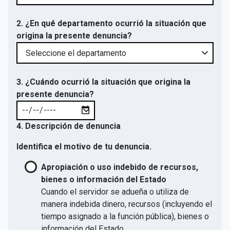
2. ¿En qué departamento ocurrió la situación que
origina la presente denuncia?
3. ¿Cuándo ocurrió la situación que origina la
presente denuncia?
4. Descripción de denuncia
Identifica el motivo de tu denuncia.
Apropiación o uso indebido de recursos,
bienes o información del Estado
Cuando el servidor se adueña o utiliza de
manera indebida dinero, recursos (incluyendo el
tiempo asignado a la función pública), bienes o
información del Estado.