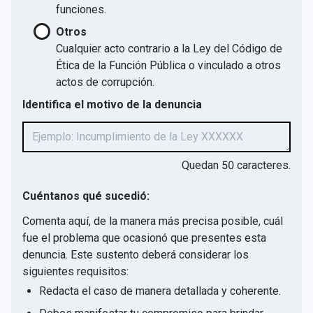
funciones.
Otros
Cualquier acto contrario a la Ley del Código de
Ética de la Función Pública o vinculado a otros
actos de corrupción.
Identifica el motivo de la denuncia
Quedan
50
caracteres.
Cuéntanos qué sucedió:
Comenta aquí, de la manera más precisa posible, cuál
fue el problema que ocasionó que presentes esta
denuncia. Este sustento deberá considerar los
siguientes requisitos:
Redacta el caso de manera detallada y coherente.