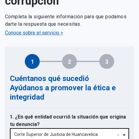
corrupción
Completa la siguiente información para que podamos
darte la respuesta que necesitas.
Conoce sobre el servicio >
1
2
3
Cuéntanos qué sucedió
Ayúdanos a promover la ética e
integridad
1. ¿En qué entidad ocurrió la situación que origina
tu denuncia?
Corte Superior de Justicia de Huancavelica