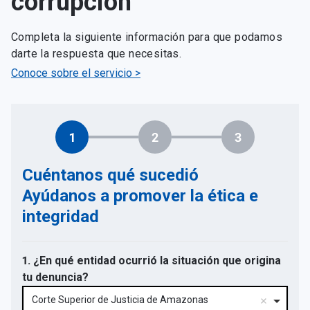
corrupción
Completa la siguiente información para que podamos
darte la respuesta que necesitas.
Conoce sobre el servicio >
1
2
3
Cuéntanos qué sucedió
Ayúdanos a promover la ética e
integridad
1. ¿En qué entidad ocurrió la situación que origina
tu denuncia?
Corte Superior de Justicia de Amazonas