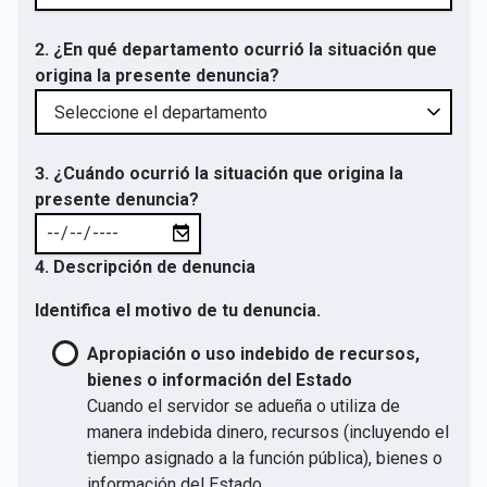
2. ¿En qué departamento ocurrió la situación que
origina la presente denuncia?
3. ¿Cuándo ocurrió la situación que origina la
presente denuncia?
4. Descripción de denuncia
Identifica el motivo de tu denuncia.
Apropiación o uso indebido de recursos,
bienes o información del Estado
Cuando el servidor se adueña o utiliza de
manera indebida dinero, recursos (incluyendo el
tiempo asignado a la función pública), bienes o
información del Estado.