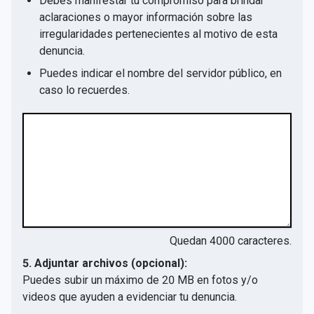
Debes manifestar tu compromiso para brindar
aclaraciones o mayor información sobre las
irregularidades pertenecientes al motivo de esta
denuncia.
Puedes indicar el nombre del servidor público, en
caso lo recuerdes.
Quedan
4000
caracteres.
5. Adjuntar archivos (opcional):
Puedes subir un máximo de 20 MB en fotos y/o
videos que ayuden a evidenciar tu denuncia.