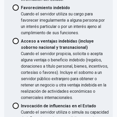
Favorecimiento indebido
Cuando el servidor utiliza su cargo para
favorecer irregularmente a alguna persona por
un interés particular o por un interés ajeno al
cumplimiento de sus funciones.
Acceso a ventajas indebidas (incluye
soborno nacional y transnacional)
Cuando el servidor propicia, solicita o acepta
alguna ventaja o beneficio indebido (regalos,
donaciones a título personal, bienes, incentivos,
cortesías o favores). Incluye el soborno a un
servidor público extranjero para obtener o
retener un negocio u otra ventaja indebida en la
realización de actividades económicas o
comerciales internacionales.
Invocación de influencias en el Estado
Cuando el servidor utiliza o simula su capacidad