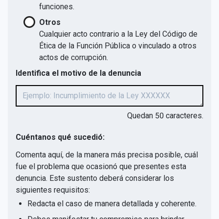
funciones.
Otros
Cualquier acto contrario a la Ley del Código de
Ética de la Función Pública o vinculado a otros
actos de corrupción.
Identifica el motivo de la denuncia
Quedan
50
caracteres.
Cuéntanos qué sucedió:
Comenta aquí, de la manera más precisa posible, cuál
fue el problema que ocasionó que presentes esta
denuncia. Este sustento deberá considerar los
siguientes requisitos:
Redacta el caso de manera detallada y coherente.