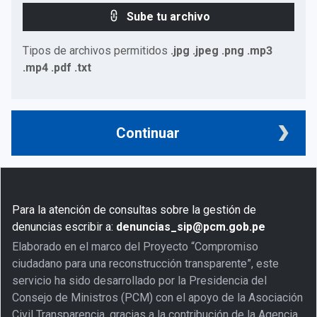
Sube tu archivo
Tipos de archivos permitidos
.jpg .jpeg .png .mp3
.mp4 .pdf .txt
Continuar
Para la atención de consultas sobre la gestión de
denuncias escribir a:
denuncias_sip@pcm.gob.pe
Elaborado en el marco del Proyecto “Compromiso
ciudadano para una reconstrucción transparente”, este
servicio ha sido desarrollado por la Presidencia del
Consejo de Ministros (PCM) con el apoyo de la Asociación
Civil Transparencia, gracias a la contribución de la Agencia