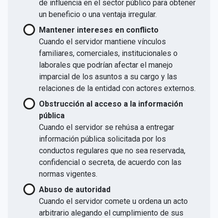
de influencia en el sector público para obtener
un beneficio o una ventaja irregular.
Mantener intereses en conflicto
Cuando el servidor mantiene vínculos
familiares, comerciales, institucionales o
laborales que podrían afectar el manejo
imparcial de los asuntos a su cargo y las
relaciones de la entidad con actores externos.
Obstrucción al acceso a la información
pública
Cuando el servidor se rehúsa a entregar
información pública solicitada por los
conductos regulares que no sea reservada,
confidencial o secreta, de acuerdo con las
normas vigentes.
Abuso de autoridad
Cuando el servidor comete u ordena un acto
arbitrario alegando el cumplimiento de sus