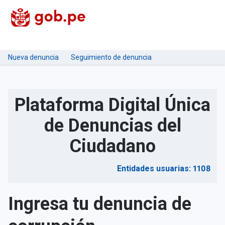
Nueva denuncia
Seguimiento de denuncia
Plataforma Digital Única
de Denuncias del
Ciudadano
Entidades usuarias: 1108
Ingresa tu denuncia de