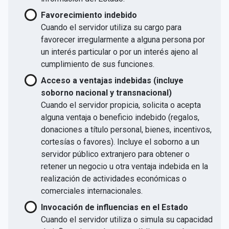
Favorecimiento indebido
Cuando el servidor utiliza su cargo para
favorecer irregularmente a alguna persona por
un interés particular o por un interés ajeno al
cumplimiento de sus funciones.
Acceso a ventajas indebidas (incluye
soborno nacional y transnacional)
Cuando el servidor propicia, solicita o acepta
alguna ventaja o beneficio indebido (regalos,
donaciones a título personal, bienes, incentivos,
cortesías o favores). Incluye el soborno a un
servidor público extranjero para obtener o
retener un negocio u otra ventaja indebida en la
realización de actividades económicas o
comerciales internacionales.
Invocación de influencias en el Estado
Cuando el servidor utiliza o simula su capacidad