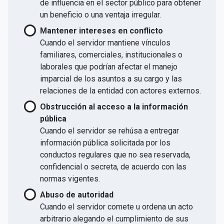
de influencia en el sector público para obtener
un beneficio o una ventaja irregular.
Mantener intereses en conflicto
Cuando el servidor mantiene vínculos
familiares, comerciales, institucionales o
laborales que podrían afectar el manejo
imparcial de los asuntos a su cargo y las
relaciones de la entidad con actores externos.
Obstrucción al acceso a la información
pública
Cuando el servidor se rehúsa a entregar
información pública solicitada por los
conductos regulares que no sea reservada,
confidencial o secreta, de acuerdo con las
normas vigentes.
Abuso de autoridad
Cuando el servidor comete u ordena un acto
arbitrario alegando el cumplimiento de sus