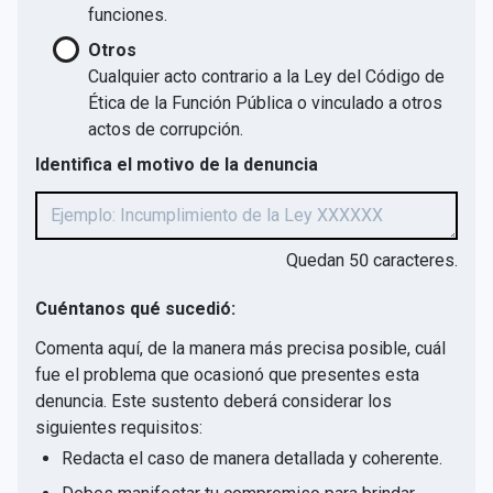
funciones.
Otros
Cualquier acto contrario a la Ley del Código de
Ética de la Función Pública o vinculado a otros
actos de corrupción.
Identifica el motivo de la denuncia
Quedan
50
caracteres.
Cuéntanos qué sucedió:
Comenta aquí, de la manera más precisa posible, cuál
fue el problema que ocasionó que presentes esta
denuncia. Este sustento deberá considerar los
siguientes requisitos:
Redacta el caso de manera detallada y coherente.