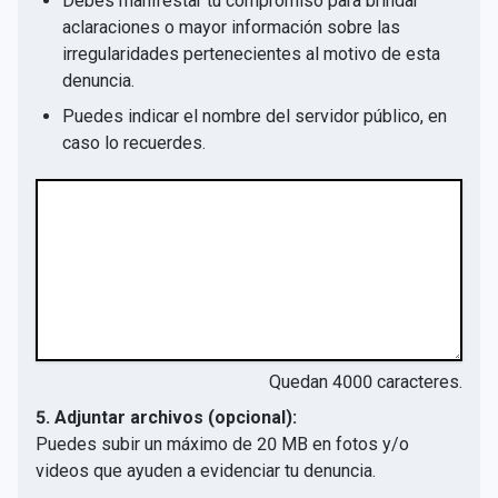
Debes manifestar tu compromiso para brindar
aclaraciones o mayor información sobre las
irregularidades pertenecientes al motivo de esta
denuncia.
Puedes indicar el nombre del servidor público, en
caso lo recuerdes.
Quedan
4000
caracteres.
5. Adjuntar archivos (opcional):
Puedes subir un máximo de 20 MB en fotos y/o
videos que ayuden a evidenciar tu denuncia.