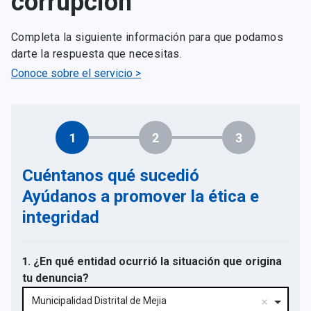
corrupción
Completa la siguiente información para que podamos
darte la respuesta que necesitas.
Conoce sobre el servicio >
1
2
3
Cuéntanos qué sucedió
Ayúdanos a promover la ética e
integridad
1. ¿En qué entidad ocurrió la situación que origina
tu denuncia?
Municipalidad Distrital de Mejia