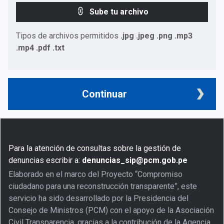
Sube tu archivo
Tipos de archivos permitidos
.jpg .jpeg .png .mp3
.mp4 .pdf .txt
Continuar
Para la atención de consultas sobre la gestión de
denuncias escribir a:
denuncias_sip@pcm.gob.pe
Elaborado en el marco del Proyecto “Compromiso
ciudadano para una reconstrucción transparente”, este
servicio ha sido desarrollado por la Presidencia del
Consejo de Ministros (PCM) con el apoyo de la Asociación
Civil Transparencia, gracias a la contribución de la Agencia