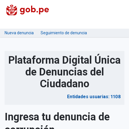
Nueva denuncia
Seguimiento de denuncia
Plataforma Digital Única
de Denuncias del
Ciudadano
Entidades usuarias: 1108
Ingresa tu denuncia de