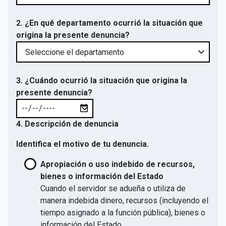
2. ¿En qué departamento ocurrió la situación que
origina la presente denuncia?
3. ¿Cuándo ocurrió la situación que origina la
presente denuncia?
4. Descripción de denuncia
Identifica el motivo de tu denuncia.
Apropiación o uso indebido de recursos,
bienes o información del Estado
Cuando el servidor se adueña o utiliza de
manera indebida dinero, recursos (incluyendo el
tiempo asignado a la función pública), bienes o
información del Estado.