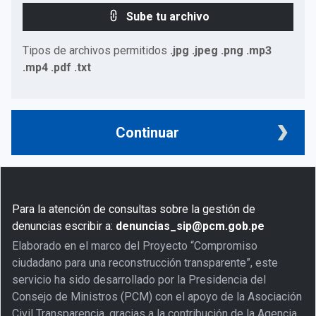
Sube tu archivo
Tipos de archivos permitidos
.jpg .jpeg .png .mp3
.mp4 .pdf .txt
Continuar
Para la atención de consultas sobre la gestión de
denuncias escribir a:
denuncias_sip@pcm.gob.pe
Elaborado en el marco del Proyecto “Compromiso
ciudadano para una reconstrucción transparente”, este
servicio ha sido desarrollado por la Presidencia del
Consejo de Ministros (PCM) con el apoyo de la Asociación
Civil Transparencia, gracias a la contribución de la Agencia