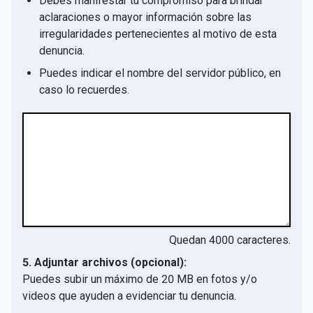
Debes manifestar tu compromiso para brindar
aclaraciones o mayor información sobre las
irregularidades pertenecientes al motivo de esta
denuncia.
Puedes indicar el nombre del servidor público, en
caso lo recuerdes.
Quedan
4000
caracteres.
5. Adjuntar archivos (opcional):
Puedes subir un máximo de 20 MB en fotos y/o
videos que ayuden a evidenciar tu denuncia.