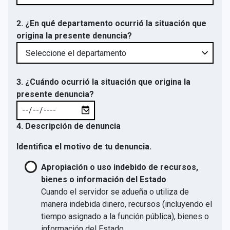
2. ¿En qué departamento ocurrió la situación que
origina la presente denuncia?
3. ¿Cuándo ocurrió la situación que origina la
presente denuncia?
4. Descripción de denuncia
Identifica el motivo de tu denuncia.
Apropiación o uso indebido de recursos,
bienes o información del Estado
Cuando el servidor se adueña o utiliza de
manera indebida dinero, recursos (incluyendo el
tiempo asignado a la función pública), bienes o
información del Estado.