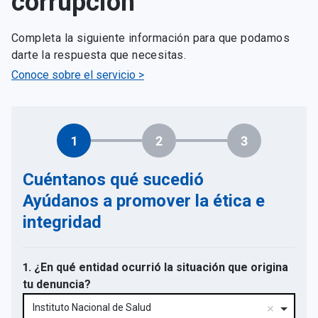
corrupción
Completa la siguiente información para que podamos
darte la respuesta que necesitas.
Conoce sobre el servicio >
1
2
3
Cuéntanos qué sucedió
Ayúdanos a promover la ética e
integridad
1. ¿En qué entidad ocurrió la situación que origina
tu denuncia?
Instituto Nacional de Salud