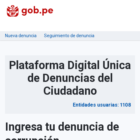
Nueva denuncia
Seguimiento de denuncia
Plataforma Digital Única
de Denuncias del
Ciudadano
Entidades usuarias: 1108
Ingresa tu denuncia de