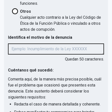
funciones.
Otros
Cualquier acto contrario a la Ley del Código de
Ética de la Función Pública o vinculado a otros
actos de corrupción.
Identifica el motivo de la denuncia
Quedan
50
caracteres.
Cuéntanos qué sucedió:
Comenta aquí, de la manera más precisa posible, cuál
fue el problema que ocasionó que presentes esta
denuncia. Este sustento deberá considerar los
siguientes requisitos:
Redacta el caso de manera detallada y coherente.