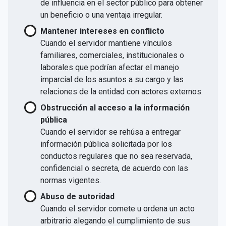
de influencia en el sector público para obtener
un beneficio o una ventaja irregular.
Mantener intereses en conflicto
Cuando el servidor mantiene vínculos
familiares, comerciales, institucionales o
laborales que podrían afectar el manejo
imparcial de los asuntos a su cargo y las
relaciones de la entidad con actores externos.
Obstrucción al acceso a la información
pública
Cuando el servidor se rehúsa a entregar
información pública solicitada por los
conductos regulares que no sea reservada,
confidencial o secreta, de acuerdo con las
normas vigentes.
Abuso de autoridad
Cuando el servidor comete u ordena un acto
arbitrario alegando el cumplimiento de sus