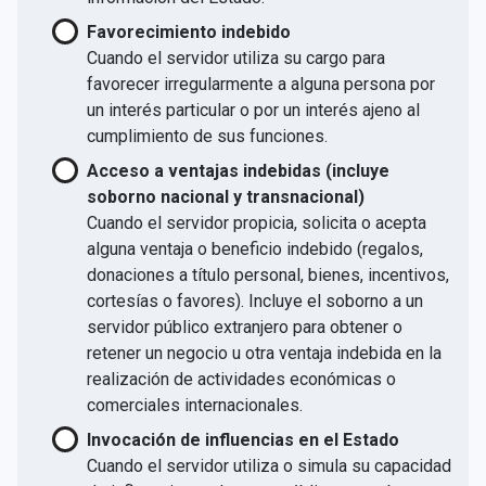
Favorecimiento indebido
Cuando el servidor utiliza su cargo para
favorecer irregularmente a alguna persona por
un interés particular o por un interés ajeno al
cumplimiento de sus funciones.
Acceso a ventajas indebidas (incluye
soborno nacional y transnacional)
Cuando el servidor propicia, solicita o acepta
alguna ventaja o beneficio indebido (regalos,
donaciones a título personal, bienes, incentivos,
cortesías o favores). Incluye el soborno a un
servidor público extranjero para obtener o
retener un negocio u otra ventaja indebida en la
realización de actividades económicas o
comerciales internacionales.
Invocación de influencias en el Estado
Cuando el servidor utiliza o simula su capacidad