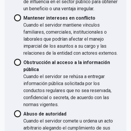
de influencia en el sector público para obtener
un beneficio o una ventaja irregular.
Mantener intereses en conflicto
Cuando el servidor mantiene vínculos
familiares, comerciales, institucionales o
laborales que podrían afectar el manejo
imparcial de los asuntos a su cargo y las
relaciones de la entidad con actores externos.
Obstrucción al acceso a la información
pública
Cuando el servidor se rehúsa a entregar
información pública solicitada por los
conductos regulares que no sea reservada,
confidencial o secreta, de acuerdo con las
normas vigentes.
Abuso de autoridad
Cuando el servidor comete u ordena un acto
arbitrario alegando el cumplimiento de sus