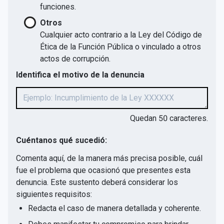
funciones.
Otros
Cualquier acto contrario a la Ley del Código de
Ética de la Función Pública o vinculado a otros
actos de corrupción.
Identifica el motivo de la denuncia
Quedan
50
caracteres.
Cuéntanos qué sucedió:
Comenta aquí, de la manera más precisa posible, cuál
fue el problema que ocasionó que presentes esta
denuncia. Este sustento deberá considerar los
siguientes requisitos:
Redacta el caso de manera detallada y coherente.