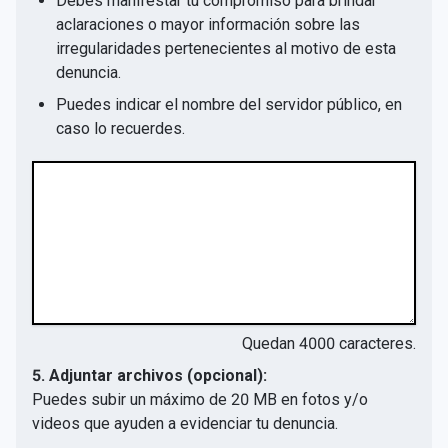
Debes manifestar tu compromiso para brindar
aclaraciones o mayor información sobre las
irregularidades pertenecientes al motivo de esta
denuncia.
Puedes indicar el nombre del servidor público, en
caso lo recuerdes.
Quedan
4000
caracteres.
5. Adjuntar archivos (opcional):
Puedes subir un máximo de 20 MB en fotos y/o
videos que ayuden a evidenciar tu denuncia.