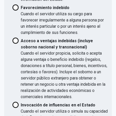
Favorecimiento indebido
Cuando el servidor utiliza su cargo para
favorecer irregularmente a alguna persona por
un interés particular o por un interés ajeno al
cumplimiento de sus funciones.
Acceso a ventajas indebidas (incluye
soborno nacional y transnacional)
Cuando el servidor propicia, solicita o acepta
alguna ventaja o beneficio indebido (regalos,
donaciones a título personal, bienes, incentivos,
cortesías o favores). Incluye el soborno a un
servidor público extranjero para obtener o
retener un negocio u otra ventaja indebida en la
realización de actividades económicas o
comerciales internacionales.
Invocación de influencias en el Estado
Cuando el servidor utiliza o simula su capacidad