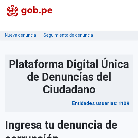
Nueva denuncia
Seguimiento de denuncia
Plataforma Digital Única
de Denuncias del
Ciudadano
Entidades usuarias: 1109
Ingresa tu denuncia de