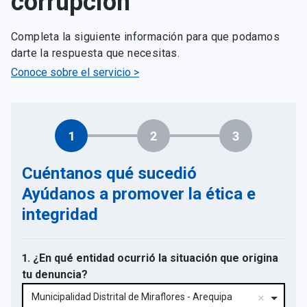
corrupción
Completa la siguiente información para que podamos
darte la respuesta que necesitas.
Conoce sobre el servicio >
1
2
3
Cuéntanos qué sucedió
Ayúdanos a promover la ética e
integridad
1. ¿En qué entidad ocurrió la situación que origina
tu denuncia?
Municipalidad Distrital de Miraflores - Arequipa