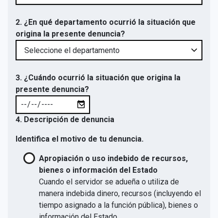
2. ¿En qué departamento ocurrió la situación que
origina la presente denuncia?
3. ¿Cuándo ocurrió la situación que origina la
presente denuncia?
4. Descripción de denuncia
Identifica el motivo de tu denuncia.
Apropiación o uso indebido de recursos,
bienes o información del Estado
Cuando el servidor se adueña o utiliza de
manera indebida dinero, recursos (incluyendo el
tiempo asignado a la función pública), bienes o
información del Estado.