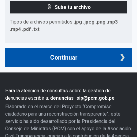
Sube tu archivo
Tipos de archivos permitidos
.jpg .jpeg .png .mp3
.mp4 .pdf .txt
Continuar
Para la atención de consultas sobre la gestión de
denuncias escribir a:
denuncias_sip@pcm.gob.pe
Elaborado en el marco del Proyecto “Compromiso
ciudadano para una reconstrucción transparente”, este
servicio ha sido desarrollado por la Presidencia del
Consejo de Ministros (PCM) con el apoyo de la Asociación
Civil Transparencia, gracias a la contribución de la Agencia