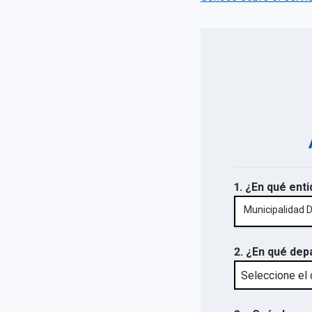
1. ¿En qué enti
Municipalidad D
2. ¿En qué dep