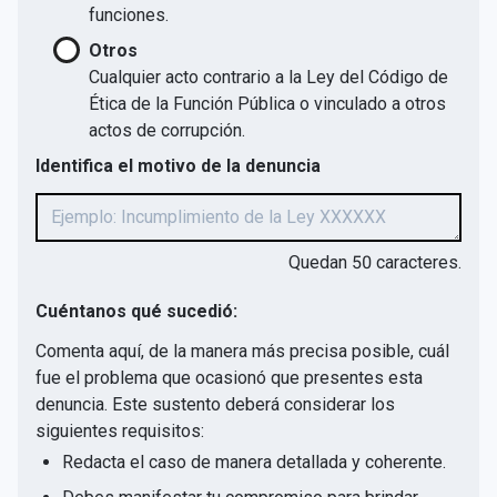
funciones.
Otros
Cualquier acto contrario a la Ley del Código de
Ética de la Función Pública o vinculado a otros
actos de corrupción.
Identifica el motivo de la denuncia
Quedan
50
caracteres.
Cuéntanos qué sucedió:
Comenta aquí, de la manera más precisa posible, cuál
fue el problema que ocasionó que presentes esta
denuncia. Este sustento deberá considerar los
siguientes requisitos:
Redacta el caso de manera detallada y coherente.