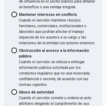
de influencia en el sector público para obtener
un beneficio o una ventaja irregular.
Mantener intereses en conflicto
Cuando el servidor mantiene vínculos
familiares, comerciales, institucionales o
laborales que podrían afectar el manejo
imparcial de los asuntos a su cargo y las
relaciones de la entidad con actores externos.
Obstrucción al acceso a la información
pública
Cuando el servidor se rehúsa a entregar
información pública solicitada por los
conductos regulares que no sea reservada,
confidencial o secreta, de acuerdo con las
normas vigentes.
Abuso de autoridad
Cuando el servidor comete u ordena un acto
arbitrario alegando el cumplimiento de sus