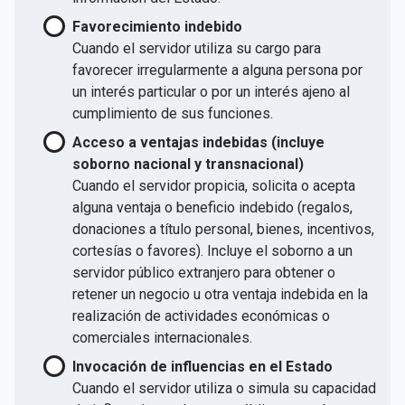
Favorecimiento indebido
Cuando el servidor utiliza su cargo para
favorecer irregularmente a alguna persona por
un interés particular o por un interés ajeno al
cumplimiento de sus funciones.
Acceso a ventajas indebidas (incluye
soborno nacional y transnacional)
Cuando el servidor propicia, solicita o acepta
alguna ventaja o beneficio indebido (regalos,
donaciones a título personal, bienes, incentivos,
cortesías o favores). Incluye el soborno a un
servidor público extranjero para obtener o
retener un negocio u otra ventaja indebida en la
realización de actividades económicas o
comerciales internacionales.
Invocación de influencias en el Estado
Cuando el servidor utiliza o simula su capacidad