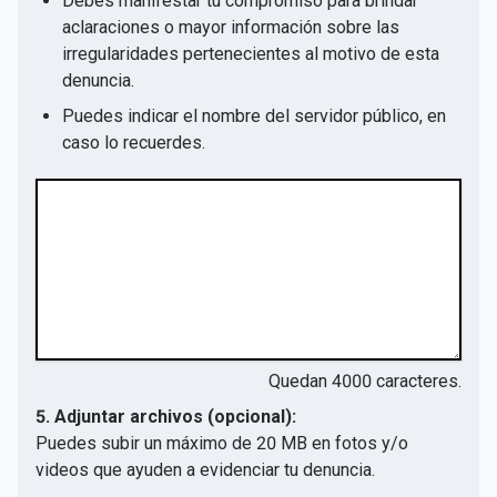
Debes manifestar tu compromiso para brindar
aclaraciones o mayor información sobre las
irregularidades pertenecientes al motivo de esta
denuncia.
Puedes indicar el nombre del servidor público, en
caso lo recuerdes.
Quedan
4000
caracteres.
5. Adjuntar archivos (opcional):
Puedes subir un máximo de 20 MB en fotos y/o
videos que ayuden a evidenciar tu denuncia.