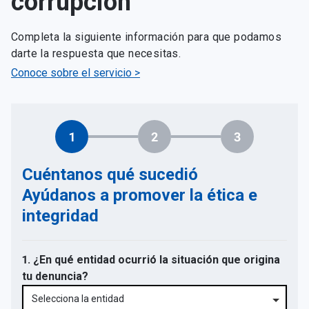
corrupción
Completa la siguiente información para que podamos
darte la respuesta que necesitas.
Conoce sobre el servicio >
1
2
3
Cuéntanos qué sucedió
Ayúdanos a promover la ética e
integridad
1. ¿En qué entidad ocurrió la situación que origina
tu denuncia?
Selecciona la entidad