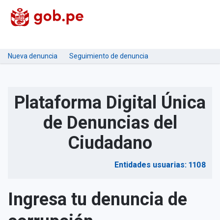
Nueva denuncia
Seguimiento de denuncia
Plataforma Digital Única
de Denuncias del
Ciudadano
Entidades usuarias: 1108
Ingresa tu denuncia de