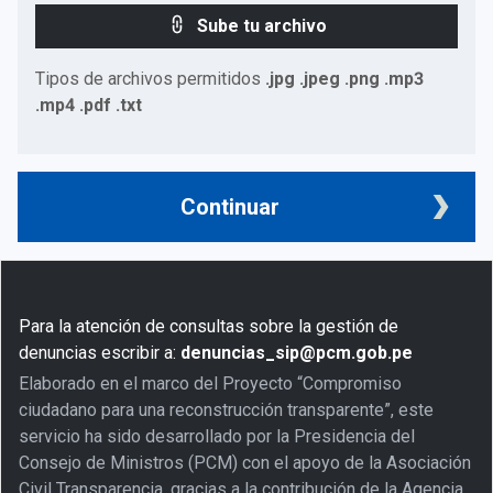
Sube tu archivo
Tipos de archivos permitidos
.jpg .jpeg .png .mp3
.mp4 .pdf .txt
Continuar
Para la atención de consultas sobre la gestión de
denuncias escribir a:
denuncias_sip@pcm.gob.pe
Elaborado en el marco del Proyecto “Compromiso
ciudadano para una reconstrucción transparente”, este
servicio ha sido desarrollado por la Presidencia del
Consejo de Ministros (PCM) con el apoyo de la Asociación
Civil Transparencia, gracias a la contribución de la Agencia