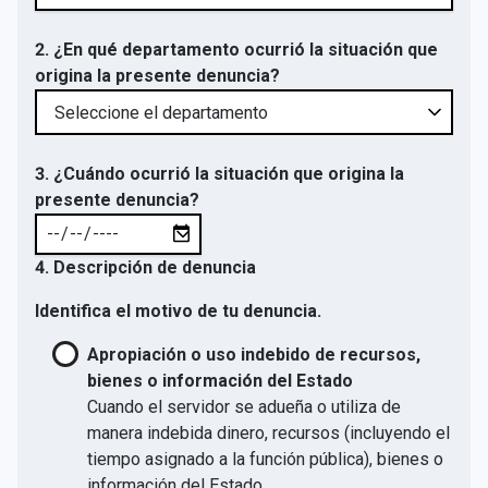
2. ¿En qué departamento ocurrió la situación que
origina la presente denuncia?
3. ¿Cuándo ocurrió la situación que origina la
presente denuncia?
4. Descripción de denuncia
Identifica el motivo de tu denuncia.
Apropiación o uso indebido de recursos,
bienes o información del Estado
Cuando el servidor se adueña o utiliza de
manera indebida dinero, recursos (incluyendo el
tiempo asignado a la función pública), bienes o
información del Estado.