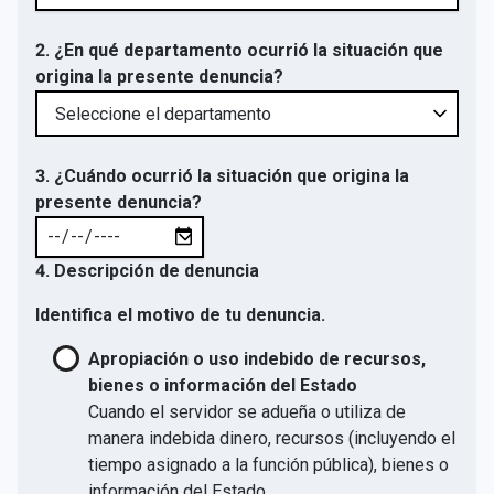
2. ¿En qué departamento ocurrió la situación que
origina la presente denuncia?
3. ¿Cuándo ocurrió la situación que origina la
presente denuncia?
4. Descripción de denuncia
Identifica el motivo de tu denuncia.
Apropiación o uso indebido de recursos,
bienes o información del Estado
Cuando el servidor se adueña o utiliza de
manera indebida dinero, recursos (incluyendo el
tiempo asignado a la función pública), bienes o
información del Estado.