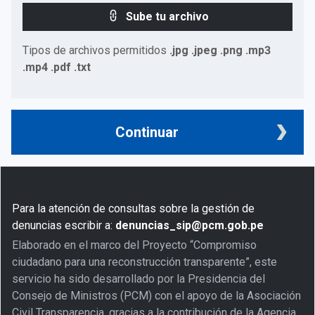
Sube tu archivo
Tipos de archivos permitidos
.jpg .jpeg .png .mp3
.mp4 .pdf .txt
Continuar
Para la atención de consultas sobre la gestión de
denuncias escribir a:
denuncias_sip@pcm.gob.pe
Elaborado en el marco del Proyecto “Compromiso
ciudadano para una reconstrucción transparente”, este
servicio ha sido desarrollado por la Presidencia del
Consejo de Ministros (PCM) con el apoyo de la Asociación
Civil Transparencia, gracias a la contribución de la Agencia