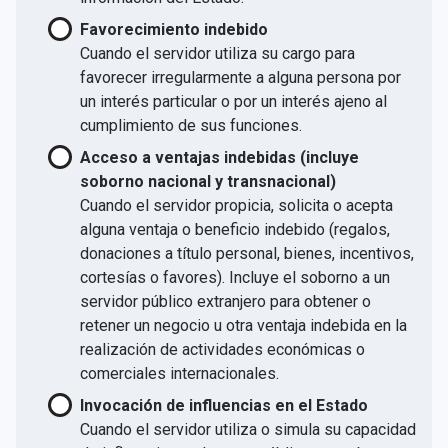
Favorecimiento indebido
Cuando el servidor utiliza su cargo para
favorecer irregularmente a alguna persona por
un interés particular o por un interés ajeno al
cumplimiento de sus funciones.
Acceso a ventajas indebidas (incluye
soborno nacional y transnacional)
Cuando el servidor propicia, solicita o acepta
alguna ventaja o beneficio indebido (regalos,
donaciones a título personal, bienes, incentivos,
cortesías o favores). Incluye el soborno a un
servidor público extranjero para obtener o
retener un negocio u otra ventaja indebida en la
realización de actividades económicas o
comerciales internacionales.
Invocación de influencias en el Estado
Cuando el servidor utiliza o simula su capacidad