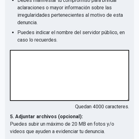
Debes manifestar tu compromiso para brindar
aclaraciones o mayor información sobre las
irregularidades pertenecientes al motivo de esta
denuncia.
Puedes indicar el nombre del servidor público, en
caso lo recuerdes.
Quedan
4000
caracteres.
5. Adjuntar archivos (opcional):
Puedes subir un máximo de 20 MB en fotos y/o
videos que ayuden a evidenciar tu denuncia.