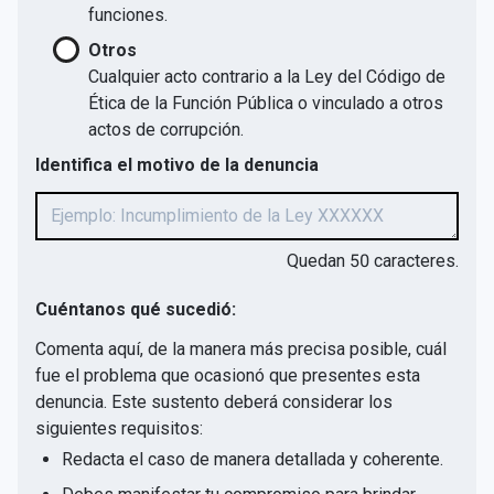
funciones.
Otros
Cualquier acto contrario a la Ley del Código de
Ética de la Función Pública o vinculado a otros
actos de corrupción.
Identifica el motivo de la denuncia
Quedan
50
caracteres.
Cuéntanos qué sucedió:
Comenta aquí, de la manera más precisa posible, cuál
fue el problema que ocasionó que presentes esta
denuncia. Este sustento deberá considerar los
siguientes requisitos:
Redacta el caso de manera detallada y coherente.