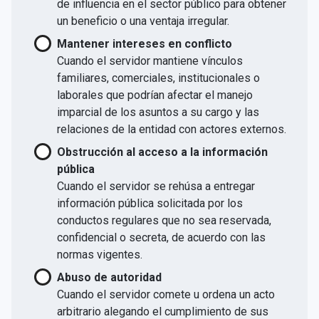
de influencia en el sector público para obtener
un beneficio o una ventaja irregular.
Mantener intereses en conflicto
Cuando el servidor mantiene vínculos
familiares, comerciales, institucionales o
laborales que podrían afectar el manejo
imparcial de los asuntos a su cargo y las
relaciones de la entidad con actores externos.
Obstrucción al acceso a la información
pública
Cuando el servidor se rehúsa a entregar
información pública solicitada por los
conductos regulares que no sea reservada,
confidencial o secreta, de acuerdo con las
normas vigentes.
Abuso de autoridad
Cuando el servidor comete u ordena un acto
arbitrario alegando el cumplimiento de sus