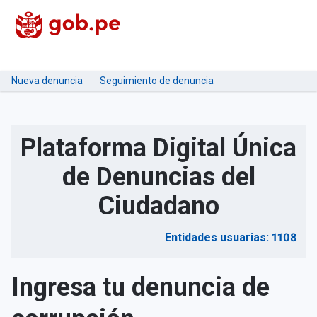
Nueva denuncia
Seguimiento de denuncia
Plataforma Digital Única
de Denuncias del
Ciudadano
Entidades usuarias: 1108
Ingresa tu denuncia de