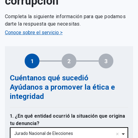
corrupción
Completa la siguiente información para que podamos
darte la respuesta que necesitas.
Conoce sobre el servicio >
1
2
3
Cuéntanos qué sucedió
Ayúdanos a promover la ética e
integridad
1. ¿En qué entidad ocurrió la situación que origina
tu denuncia?
Jurado Nacional de Elecciones