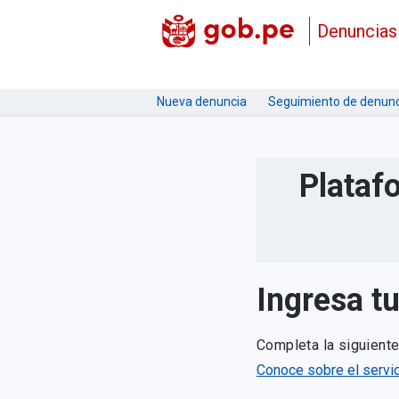
Denuncias
Nueva denuncia
Seguimiento de denunc
Plataf
Ingresa t
Completa la siguient
Conoce sobre el servic