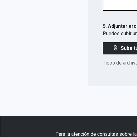
5. Adjuntar arc
Puedes subir un
Sube t
Tipos de archiv
Para la atención de consultas sobre la