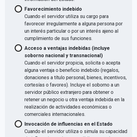
Favorecimiento indebido
Cuando el servidor utiliza su cargo para
favorecer irregularmente a alguna persona por
un interés particular o por un interés ajeno al
cumplimiento de sus funciones.
Acceso a ventajas indebidas (incluye
soborno nacional y transnacional)
Cuando el servidor propicia, solicita o acepta
alguna ventaja o beneficio indebido (regalos,
donaciones a título personal, bienes, incentivos,
cortesías o favores). Incluye el soborno a un
servidor público extranjero para obtener o
retener un negocio u otra ventaja indebida en la
realización de actividades económicas o
comerciales internacionales.
Invocación de influencias en el Estado
Cuando el servidor utiliza o simula su capacidad