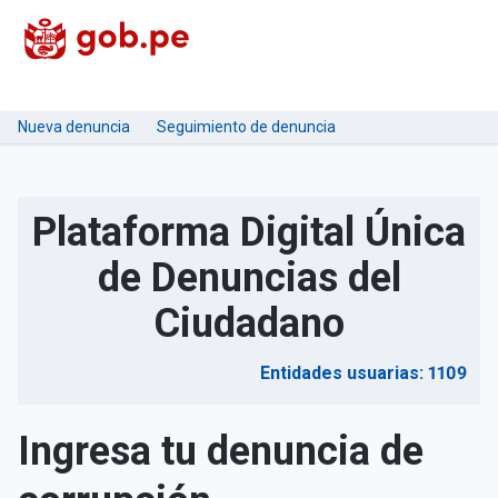
Nueva denuncia
Seguimiento de denuncia
Plataforma Digital Única
de Denuncias del
Ciudadano
Entidades usuarias: 1109
Ingresa tu denuncia de