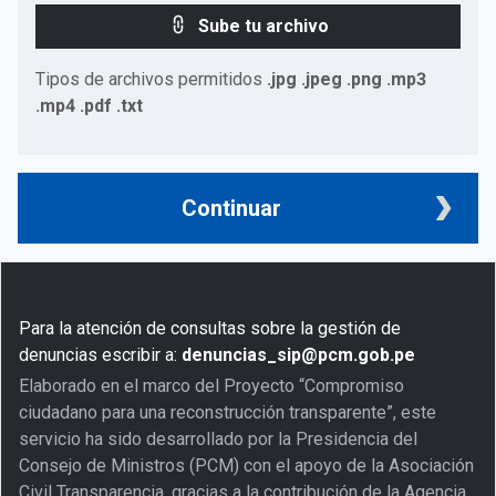
Sube tu archivo
Tipos de archivos permitidos
.jpg .jpeg .png .mp3
.mp4 .pdf .txt
Continuar
Para la atención de consultas sobre la gestión de
denuncias escribir a:
denuncias_sip@pcm.gob.pe
Elaborado en el marco del Proyecto “Compromiso
ciudadano para una reconstrucción transparente”, este
servicio ha sido desarrollado por la Presidencia del
Consejo de Ministros (PCM) con el apoyo de la Asociación
Civil Transparencia, gracias a la contribución de la Agencia