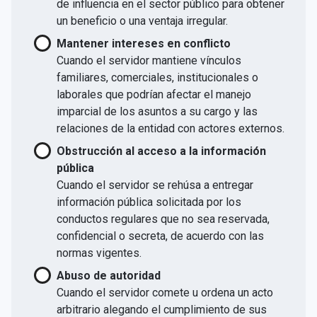
de influencia en el sector público para obtener
un beneficio o una ventaja irregular.
Mantener intereses en conflicto
Cuando el servidor mantiene vínculos
familiares, comerciales, institucionales o
laborales que podrían afectar el manejo
imparcial de los asuntos a su cargo y las
relaciones de la entidad con actores externos.
Obstrucción al acceso a la información
pública
Cuando el servidor se rehúsa a entregar
información pública solicitada por los
conductos regulares que no sea reservada,
confidencial o secreta, de acuerdo con las
normas vigentes.
Abuso de autoridad
Cuando el servidor comete u ordena un acto
arbitrario alegando el cumplimiento de sus