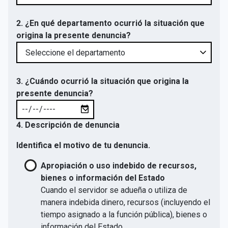
2. ¿En qué departamento ocurrió la situación que
origina la presente denuncia?
3. ¿Cuándo ocurrió la situación que origina la
presente denuncia?
4. Descripción de denuncia
Identifica el motivo de tu denuncia.
Apropiación o uso indebido de recursos,
bienes o información del Estado
Cuando el servidor se adueña o utiliza de
manera indebida dinero, recursos (incluyendo el
tiempo asignado a la función pública), bienes o
información del Estado.