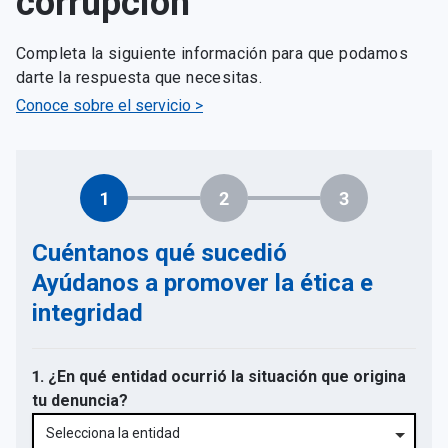
corrupción
Completa la siguiente información para que podamos
darte la respuesta que necesitas.
Conoce sobre el servicio >
1
2
3
Cuéntanos qué sucedió
Ayúdanos a promover la ética e
integridad
1. ¿En qué entidad ocurrió la situación que origina
tu denuncia?
Selecciona la entidad