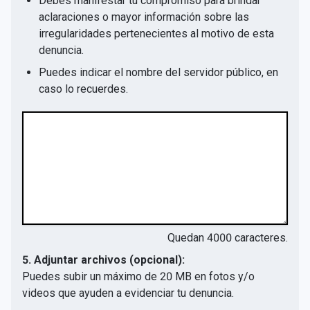
Debes manifestar tu compromiso para brindar
aclaraciones o mayor información sobre las
irregularidades pertenecientes al motivo de esta
denuncia.
Puedes indicar el nombre del servidor público, en
caso lo recuerdes.
Quedan
4000
caracteres.
5. Adjuntar archivos (opcional):
Puedes subir un máximo de 20 MB en fotos y/o
videos que ayuden a evidenciar tu denuncia.