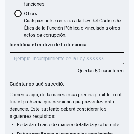
funciones.
Otros
Cualquier acto contrario a la Ley del Código de
Ética de la Función Pública o vinculado a otros
actos de corrupción.
Identifica el motivo de la denuncia
Quedan
50
caracteres.
Cuéntanos qué sucedió:
Comenta aquí, de la manera más precisa posible, cuál
fue el problema que ocasionó que presentes esta
denuncia. Este sustento deberá considerar los
siguientes requisitos:
Redacta el caso de manera detallada y coherente.