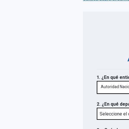
1. ¿En qué enti
Autoridad Nacio
2. ¿En qué dep