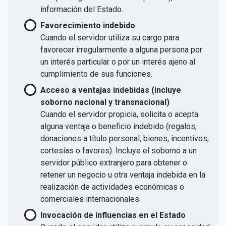
información del Estado.
Favorecimiento indebido
Cuando el servidor utiliza su cargo para
favorecer irregularmente a alguna persona por
un interés particular o por un interés ajeno al
cumplimiento de sus funciones.
Acceso a ventajas indebidas (incluye
soborno nacional y transnacional)
Cuando el servidor propicia, solicita o acepta
alguna ventaja o beneficio indebido (regalos,
donaciones a título personal, bienes, incentivos,
cortesías o favores). Incluye el soborno a un
servidor público extranjero para obtener o
retener un negocio u otra ventaja indebida en la
realización de actividades económicas o
comerciales internacionales.
Invocación de influencias en el Estado