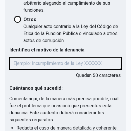
arbitrario alegando el cumplimiento de sus
funciones.
Otros
Cualquier acto contrario a la Ley del Código de
Ética de la Función Pública o vinculado a otros
actos de corrupción.
Identifica el motivo de la denuncia
Quedan
50
caracteres.
Cuéntanos qué sucedió:
Comenta aquí, de la manera más precisa posible, cuál
fue el problema que ocasionó que presentes esta
denuncia. Este sustento deberá considerar los
siguientes requisitos:
Redacta el caso de manera detallada y coherente.