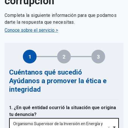
corrupción
Completa la siguiente información para que podamos
darte la respuesta que necesitas.
Conoce sobre el servicio >
1
2
3
Cuéntanos qué sucedió
Ayúdanos a promover la ética e
integridad
1. ¿En qué entidad ocurrió la situación que origina
tu denuncia?
Organismo Supervisor de la Inversión en Energía y