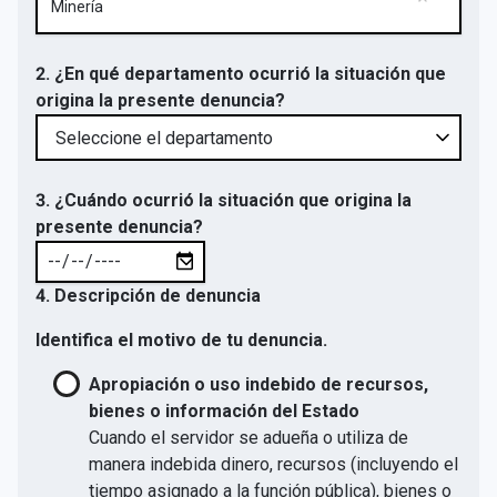
Minería
2. ¿En qué departamento ocurrió la situación que
origina la presente denuncia?
3. ¿Cuándo ocurrió la situación que origina la
presente denuncia?
4. Descripción de denuncia
Identifica el motivo de tu denuncia.
Apropiación o uso indebido de recursos,
bienes o información del Estado
Cuando el servidor se adueña o utiliza de
manera indebida dinero, recursos (incluyendo el
tiempo asignado a la función pública), bienes o