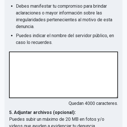
Debes manifestar tu compromiso para brindar
aclaraciones o mayor información sobre las
irregularidades pertenecientes al motivo de esta
denuncia.
Puedes indicar el nombre del servidor público, en
caso lo recuerdes.
Quedan
4000
caracteres.
5. Adjuntar archivos (opcional):
Puedes subir un máximo de 20 MB en fotos y/o
videos que ayuden a evidenciar tu denuncia.