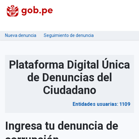
Nueva denuncia
Seguimiento de denuncia
Plataforma Digital Única
de Denuncias del
Ciudadano
Entidades usuarias: 1109
Ingresa tu denuncia de