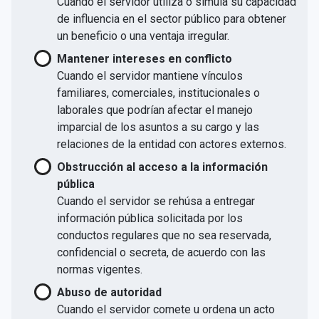
Cuando el servidor utiliza o simula su capacidad
de influencia en el sector público para obtener
un beneficio o una ventaja irregular.
Mantener intereses en conflicto
Cuando el servidor mantiene vínculos
familiares, comerciales, institucionales o
laborales que podrían afectar el manejo
imparcial de los asuntos a su cargo y las
relaciones de la entidad con actores externos.
Obstrucción al acceso a la información
pública
Cuando el servidor se rehúsa a entregar
información pública solicitada por los
conductos regulares que no sea reservada,
confidencial o secreta, de acuerdo con las
normas vigentes.
Abuso de autoridad
Cuando el servidor comete u ordena un acto